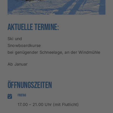
Aktuelle Termine:
Ski und
Snowboardkurse
bei genügender Schneelage, an der Windmühle
Ab Januar
Öffnungszeiten
Freitag
17.00 – 21.00 Uhr (mit Flutlicht)