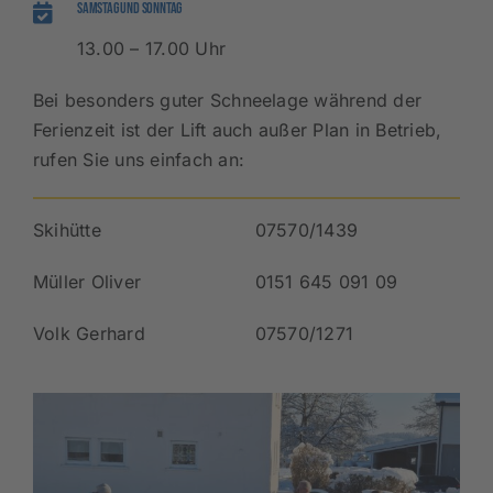
Samstag und Sonntag
13.00 – 17.00 Uhr
Bei besonders guter Schneelage während der
Ferienzeit ist der Lift auch außer Plan in Betrieb,
rufen Sie uns einfach an:
Skihütte
07570/1439
Müller Oliver
0151 645 091 09
Volk Gerhard
07570/1271