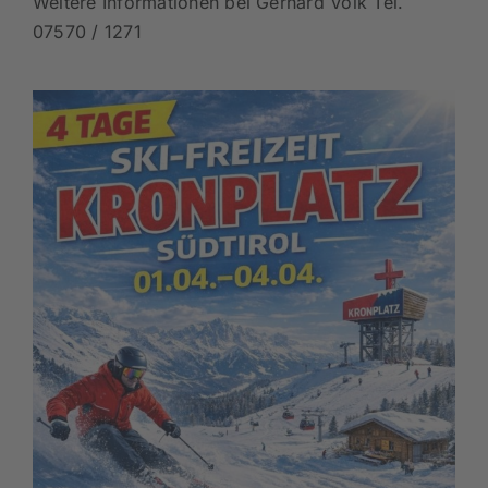
Weitere Informationen bei Gerhard Volk Tel.
07570 / 1271