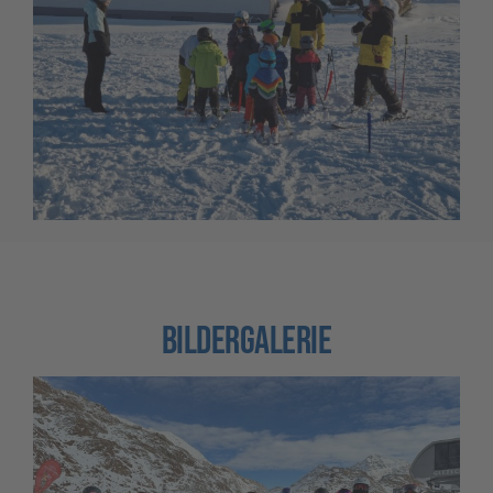
BILDERGALERIE