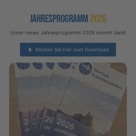
Jahresprogramm
2026
Unser neues Jahresprogramm 2026 kommt bald!
Klicken Sie hier zum Download