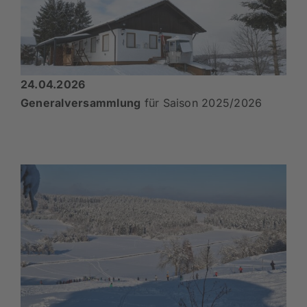
24.04.2026
Generalversammlung
für Saison 2025/2026