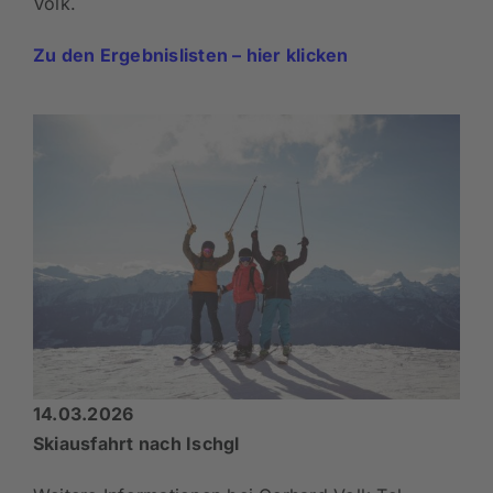
Volk.
Zu den Ergebnislisten – hier klicken
14.03.2026
Skiausfahrt nach Ischgl