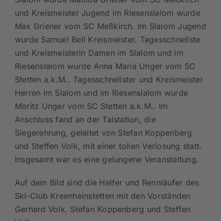
und Kreismeister Jugend im Riesenslalom wurde
Max Griener vom SC Meßkirch. Im Slalom Jugend
wurde Samuel Beil Kreismeister. Tagesschnellste
und Kreismeisterin Damen im Slalom und im
Riesenslalom wurde Anna Maria Unger vom SC
Stetten a.k.M.. Tagesschnellster und Kreismeister
Herren im Slalom und im Riesenslalom wurde
Moritz Unger vom SC Stetten a.k.M.. Im
Anschluss fand an der Talstation, die
Siegerehrung, geleitet von Stefan Koppenberg
und Steffen Volk, mit einer tollen Verlosung statt.
Insgesamt war es eine gelungene Veranstaltung.
Auf dem Bild sind die Helfer und Rennläufer des
Ski-Club Kreenheinstetten mit den Vorständen
Gerhard Volk, Stefan Koppenberg und Steffen