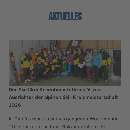
Aktuelles
Der Ski-Club Kreenheinstetten e.V. war
Ausrichter der alpinen Ski- Kreismeisterschaft
2026
In Damüls wurden am vergangenen Wochenende
1 Riesenslalom und ein Slalom gefahren. Es