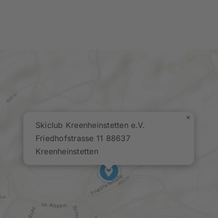
×
Skiclub Kreenheinstetten e.V.
Friedhofstrasse 11 88637
Kreenheinstetten