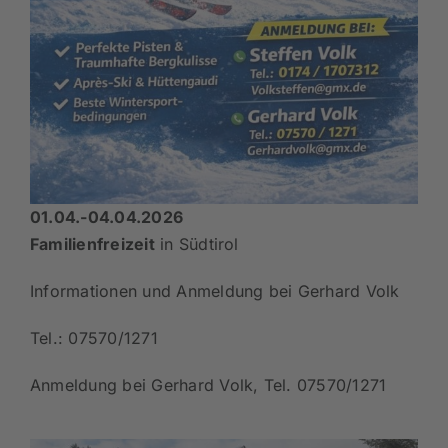
01.04.-04.04.2026
Familienfreizeit
in Südtirol
Informationen und Anmeldung bei Gerhard Volk
Tel.: 07570/1271
Anmeldung bei Gerhard Volk, Tel. 07570/1271